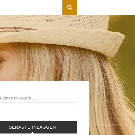
SENASTE INLÄGGEN