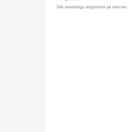
Sök inrednings inspiration på internet