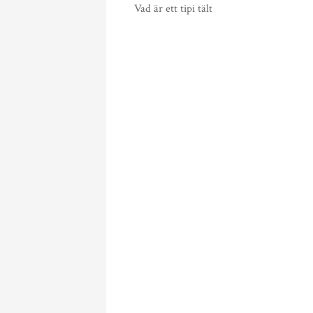
Vad är ett tipi tält