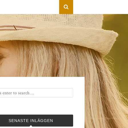
SENASTE INLÄGGEN